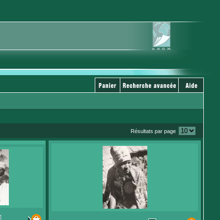
Résultats par page