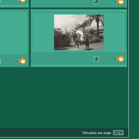
Résultats par page