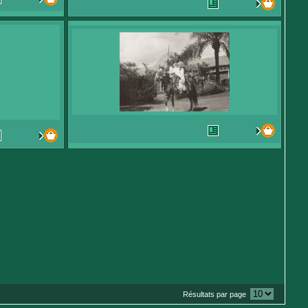
Résultats par page