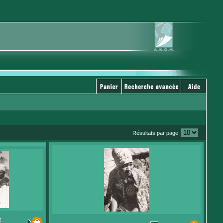
Résultats par page