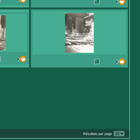
Résultats par page