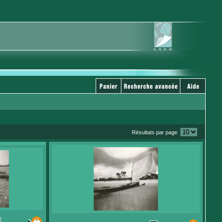
Résultats par page