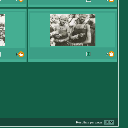
Résultats par page