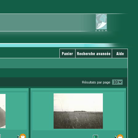
Résultats par page