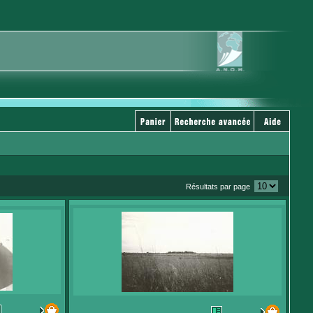
Résultats par page