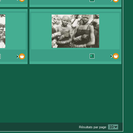
Résultats par page