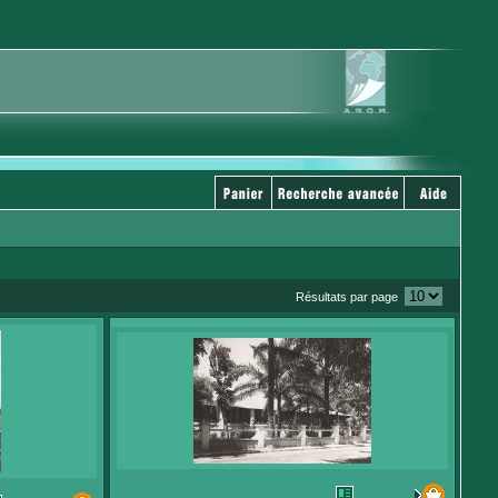
Résultats par page