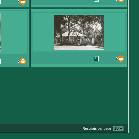
Résultats par page