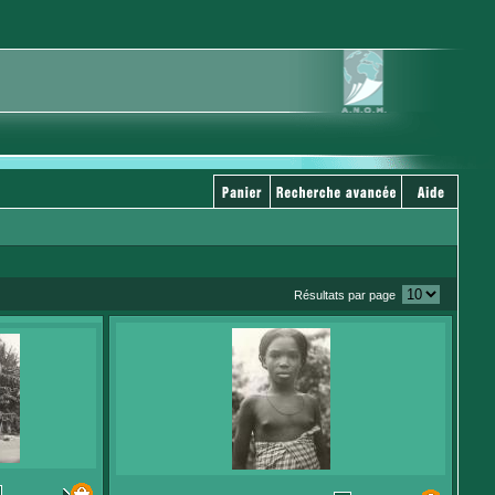
Résultats par page