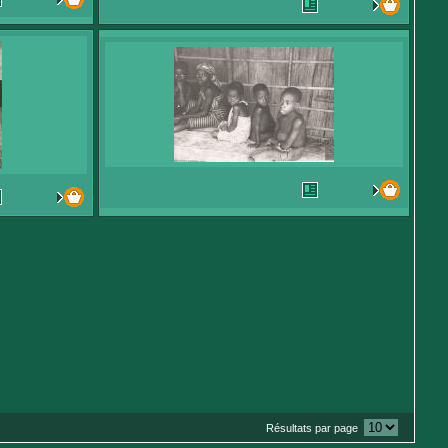
Résultats par page