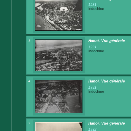
1931
Indochine
3
Hanoï. Vue générale
1931
Indochine
4
Hanoï. Vue générale
1931
Indochine
5
Hanoi. Vue générale
1932