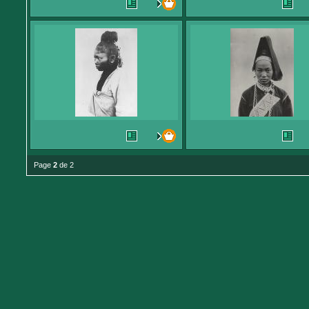
Page
2
de 2