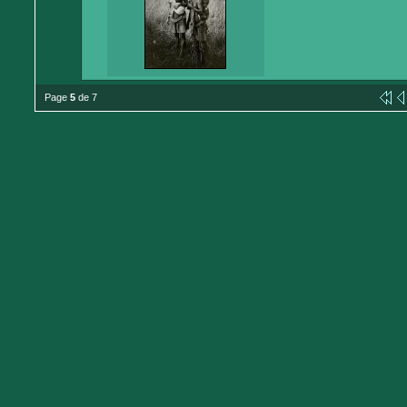
Page
5
de 7