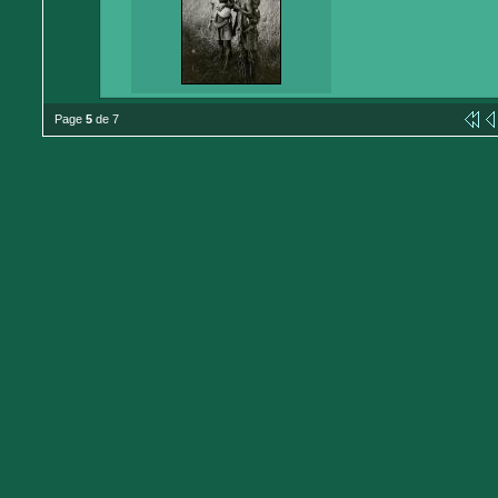
Page
5
de 7