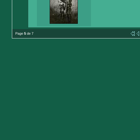
Page
5
de 7