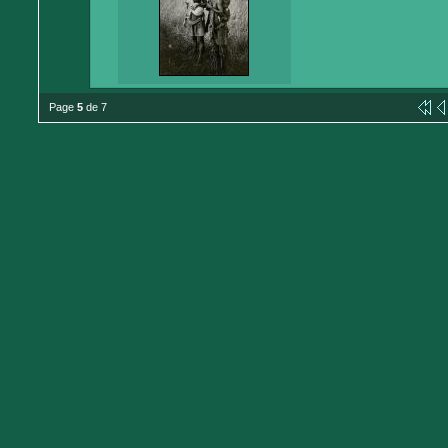
Page
5
de 7