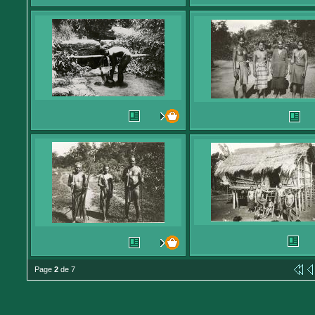
Page
2
de 7