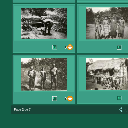
Page
2
de 7