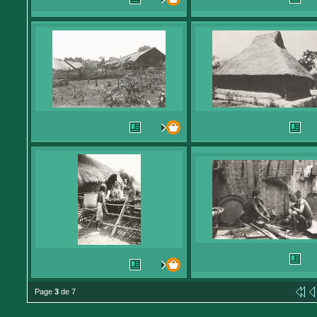
Page
3
de 7