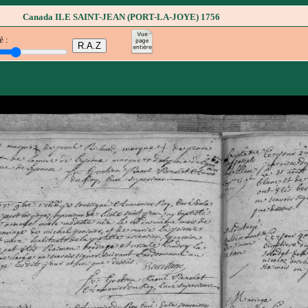
Canada ILE SAINT-JEAN (PORT-LA-JOYE) 1756
é :