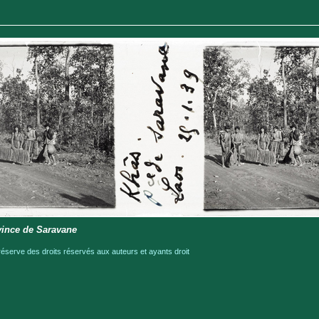
vince de Saravane
serve des droits réservés aux auteurs et ayants droit